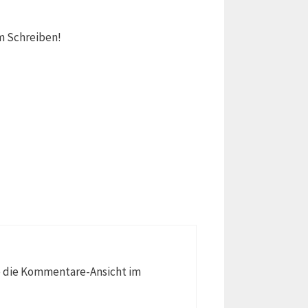
em Schreiben!
e die Kommentare-Ansicht im