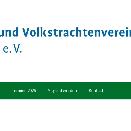
Termine 2026
Mitglied werden
Kontakt