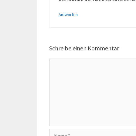
Antworten
Schreibe einen Kommentar
Kommentar
Name