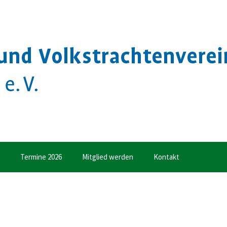
Termine 2026
Mitglied werden
Kontakt