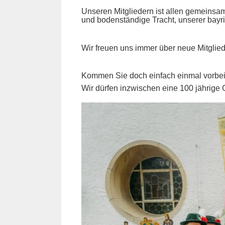
Unseren Mitgliedern ist allen gemeinsam
und bodenständige Tracht, unserer bayr
Wir freuen uns immer über neue Mitglied
Kommen Sie doch einfach einmal vorbei 
Wir dürfen inzwischen eine 100 jährige 