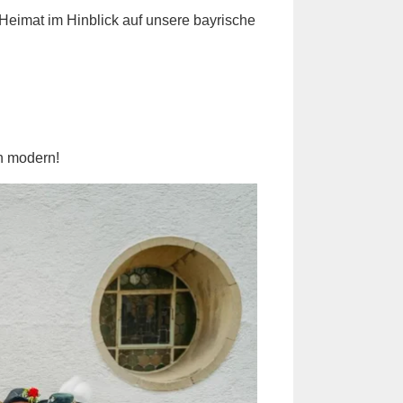
 Heimat im Hinblick auf unsere bayrische
rn modern!