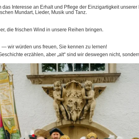
 das Interesse an Erhalt und Pflege der Einzigartigkeit unserer
ischen Mundart, Lieder, Musik und Tanz.
er, die frischen Wind in unsere Reihen bringen.
— wir würden uns freuen, Sie kennen zu lernen!
Geschichte erzählen, aber „alt“ sind wir deswegen nicht, sonde